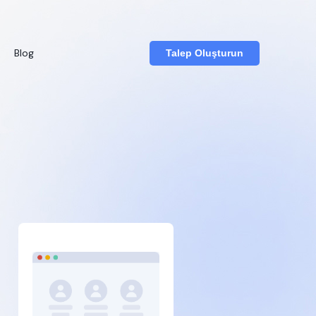
Blog
Talep Oluşturun