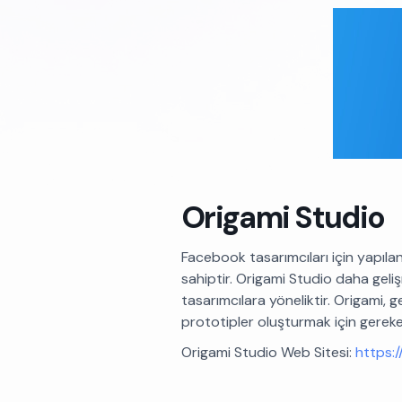
Origami Studio
Facebook tasarımcıları için yapıl
sahiptir. Origami Studio daha geli
tasarımcılara yöneliktir. Origami, 
prototipler oluşturmak için gereke
Origami Studio Web Sitesi:
https:/