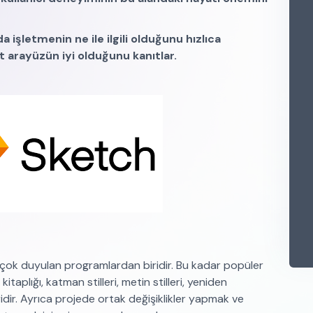
 işletmenin ne ile ilgili olduğunu hızlıca
t arayüzün iyi olduğunu kanıtlar.
çok duyulan programlardan biridir. Bu kadar popüler
taplığı, katman stilleri, metin stilleri, yeniden
idir. Ayrıca projede ortak değişiklikler yapmak ve