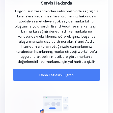
Servis Hakkında
Logonuzun tasarımından satış metninde seçtiğiniz
kelimelere kadar insanların ürünleriniz hakkındaki
görüşlerinizi etkileyen çok sayıda marka bilinci
oluşturma yolu vardır. Brand Audit ise markanız için
bir marka sağlığı denetimidir ve markalama
konusundaki eksiklerinizi görerek işinizi başarıya
ulaştırmanızda size yardımcı olur. Brand Audit
hizmetimizi tercih ettiğinizde uzmanlarımız
tarafından hazırlanmış marka strateji workshop’u
uygulanarak belirli metriklere göre markanız
değerlendirilir ve markanız için yol haritası çizilir.
Daha Fazlasını Öğren