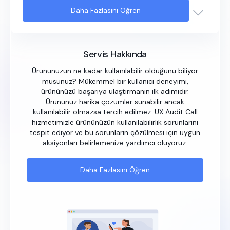
Daha Fazlasını Öğren
Servis Hakkında
Ürününüzün ne kadar kullanılabilir olduğunu biliyor
musunuz? Mükemmel bir kullanıcı deneyimi,
ürününüzü başarıya ulaştırmanın ilk adımıdır.
Ürününüz harika çözümler sunabilir ancak
kullanılabilir olmazsa tercih edilmez. UX Audit Call
hizmetimizle ürününüzün kullanılabilirlik sorunlarını
tespit ediyor ve bu sorunların çözülmesi için uygun
aksiyonları belirlemenize yardımcı oluyoruz.
Daha Fazlasını Öğren