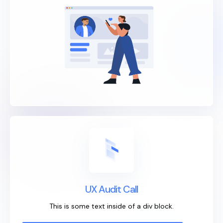
UX Audit Call
This is some text inside of a div block.