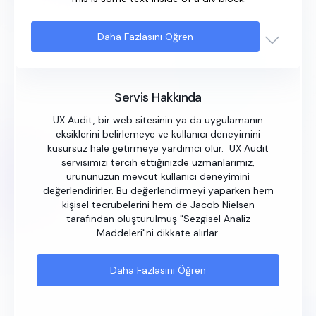
Daha Fazlasını Öğren
Servis Hakkında
UX Audit, bir web sitesinin ya da uygulamanın
eksiklerini belirlemeye ve kullanıcı deneyimini
kusursuz hale getirmeye yardımcı olur. UX Audit
servisimizi tercih ettiğinizde uzmanlarımız,
ürününüzün mevcut kullanıcı deneyimini
değerlendirirler. Bu değerlendirmeyi yaparken hem
kişisel tecrübelerini hem de Jacob Nielsen
tarafından oluşturulmuş "Sezgisel Analiz
Maddeleri"ni dikkate alırlar.
Daha Fazlasını Öğren