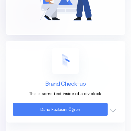
Brand Check-up
This is some text inside of a div block.
Daha Fazlasını Öğren