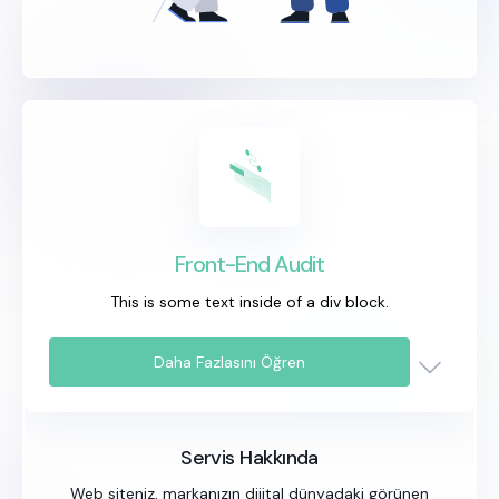
Front-End Audit
This is some text inside of a div block.
Daha Fazlasını Öğren
Servis Hakkında
Web siteniz, markanızın dijital dünyadaki görünen