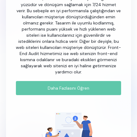
yüzüdür ve dönüşüm sağlamak için 7/24 hizmet
verir. Bu sebeple en iyi performansla çalıştığından ve
kullanıcıları müşteriye dönüştürdüğünden emin
olmanız gerekir. Tasarım ile uyumlu kodlanmış,
performans puanı yüksek ve hızlı yüklenen web
siteleri ise kullanıcılarınız için güvenilirdir ve
istediklerini onlara hızlıca verir. Diğer bir deyişle, bu
web siteleri kullanıcıları müşteriye dönüştürür. Front-
End Audit hizmetimiz ise web sitenizin front-end
kısmına odaklanır ve buradaki eksikleri görmenizi
sağlayarak web sitenizi en iyi haline getirmenize
yardımcı olur.
Daha Fazlasını Öğren