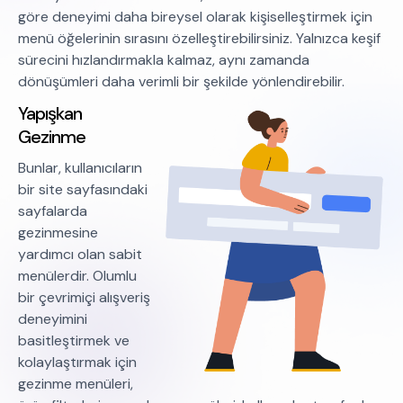
göre deneyimi daha bireysel olarak kişiselleştirmek için
menü öğelerinin sırasını özelleştirebilirsiniz. Yalnızca keşif
sürecini hızlandırmakla kalmaz, aynı zamanda
dönüşümleri daha verimli bir şekilde yönlendirebilir.
Yapışkan
Gezinme
Bunlar, kullanıcıların
bir site sayfasındaki
sayfalarda
gezinmesine
yardımcı olan sabit
menülerdir. Olumlu
bir çevrimiçi alışveriş
deneyimini
basitleştirmek ve
kolaylaştırmak için
gezinme menüleri,