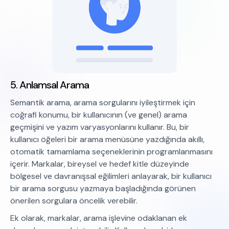
5. Anlamsal Arama
Semantik arama, arama sorgularını iyileştirmek için
coğrafi konumu, bir kullanıcının (ve genel) arama
geçmişini ve yazım varyasyonlarını kullanır. Bu, bir
kullanıcı öğeleri bir arama menüsüne yazdığında akıllı,
otomatik tamamlama seçeneklerinin programlanmasını
içerir. Markalar, bireysel ve hedef kitle düzeyinde
bölgesel ve davranışsal eğilimleri anlayarak, bir kullanıcı
bir arama sorgusu yazmaya başladığında görünen
önerilen sorgulara öncelik verebilir.
Ek olarak, markalar, arama işlevine odaklanan ek