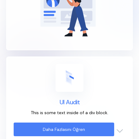
UI Audit
This is some text inside of a div block.
Daha Fazlasını Öğren