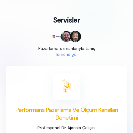
Servisler
Pazarlama
uzmanlarıyla tanış
Tümünü gör
Performans Pazarlama Ve Ölçüm Kanalları
Denetimi
Profesyonel Bir Ajansla Çalışın.