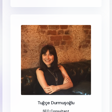
Tuğçe Durmuşoğlu
SEO Consultant