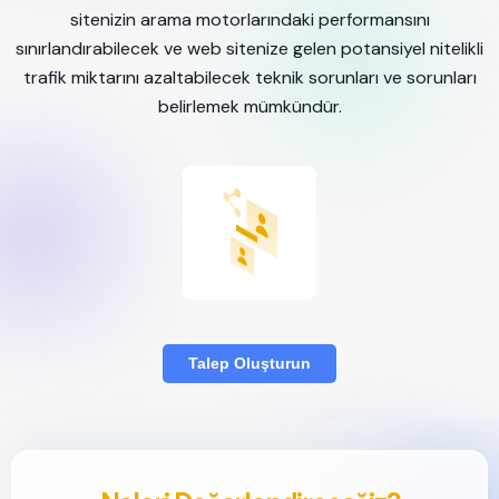
sitenizin arama motorlarındaki performansını
sınırlandırabilecek ve web sitenize gelen potansiyel nitelikli
trafik miktarını azaltabilecek teknik sorunları ve sorunları
belirlemek mümkündür.
Talep Oluşturun