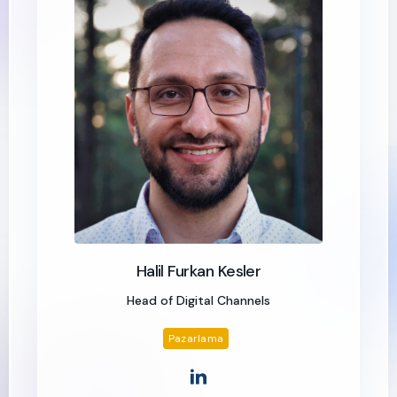
Halil Furkan Kesler
Head of Digital Channels
Pazarlama