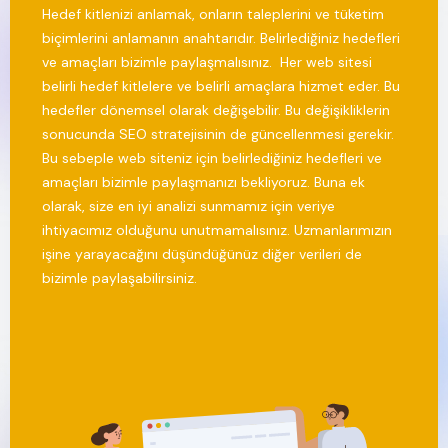
Hedef kitlenizi anlamak, onların taleplerini ve tüketim
biçimlerini anlamanın anahtarıdır. ‍Belirlediğiniz hedefleri
ve amaçları bizimle paylaşmalısınız. ‍Her web sitesi
belirli hedef kitlelere ve belirli amaçlara hizmet eder. Bu
hedefler dönemsel olarak değişebilir. Bu değişikliklerin
sonucunda SEO stratejisinin de güncellenmesi gerekir.
Bu sebeple web siteniz için belirlediğiniz hedefleri ve
amaçları bizimle paylaşmanızı bekliyoruz. Buna ek
olarak, size en iyi analizi sunmamız için veriye
ihtiyacımız olduğunu unutmamalısınız. Uzmanlarımızın
işine yarayacağını düşündüğünüz diğer verileri de
bizimle paylaşabilirsiniz. ‍