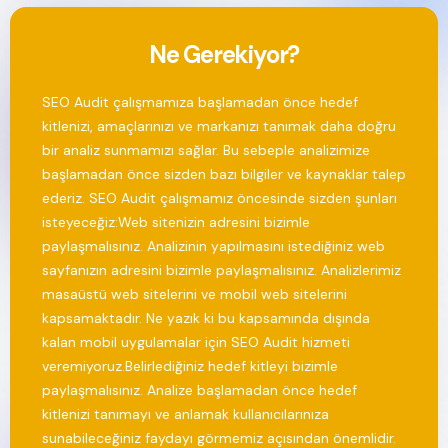
Ne Gerekiyor?
‍SEO Audit çalışmamıza başlamadan önce hedef
kitlenizi, amaçlarınızı ve markanızı tanımak daha doğru
bir analiz sunmamızı sağlar. Bu sebeple analizimize
başlamadan önce sizden bazı bilgiler ve kaynaklar talep
ederiz. SEO Audit çalışmamız öncesinde sizden şunları
isteyeceğiz:‍Web sitenizin adresini bizimle
paylaşmalısınız. ‍Analizinin yapılmasını istediğiniz web
sayfanızın adresini bizimle paylaşmalısınız. Analizlerimiz
masaüstü web sitelerini ve mobil web sitelerini
kapsamaktadır. Ne yazık ki bu kapsamında dışında
kalan mobil uygulamalar için SEO Audit hizmeti
veremiyoruz.‍Belirlediğiniz hedef kitleyi bizimle
paylaşmalısınız. ‍Analize başlamadan önce hedef
kitlenizi tanımayı ve anlamak kullanıcılarınıza
sunabileceğiniz faydayı görmemiz açısından önemlidir.