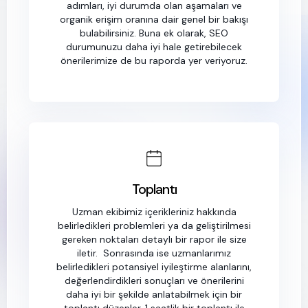
adımları, iyi durumda olan aşamaları ve
organik erişim oranına dair genel bir bakışı
bulabilirsiniz. Buna ek olarak, SEO
durumunuzu daha iyi hale getirebilecek
önerilerimize de bu raporda yer veriyoruz.
Toplantı
Uzman ekibimiz içerikleriniz hakkında
belirledikleri problemleri ya da geliştirilmesi
gereken noktaları detaylı bir rapor ile size
iletir. Sonrasında ise uzmanlarımız
belirledikleri potansiyel iyileştirme alanlarını,
değerlendirdikleri sonuçları ve önerilerini
daha iyi bir şekilde anlatabilmek için bir