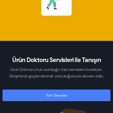
Ürün Doktoru Servisleri ile Tanışın
Ürün Doktoru'nun sunduğu tüm servisleri inceleyin.
Girişiminizi güçlendirerek yolculuğunuza devam edin.
Tüm Servisler