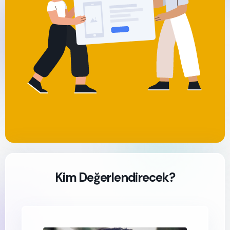
Kim Değerlendirecek?