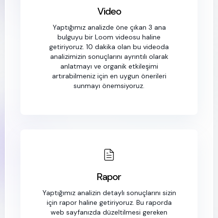
Video
Yaptığımız analizde öne çıkan 3 ana
bulguyu bir Loom videosu haline
getiriyoruz. 10 dakika olan bu videoda
analizimizin sonuçlarını ayrıntılı olarak
anlatmayı ve organik etkileşimi
artırabilmeniz için en uygun önerileri
sunmayı önemsiyoruz.
Rapor
Yaptığımız analizin detaylı sonuçlarını sizin
için rapor haline getiriyoruz. Bu raporda
web sayfanızda düzeltilmesi gereken