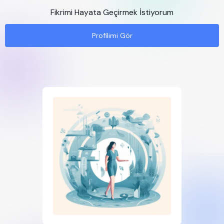
Fikrimi Hayata Geçirmek İstiyorum
Profilimi Gör