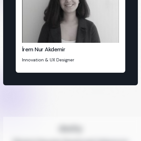
İrem Nur Akdemir
Innovation & UX Designer
deshy