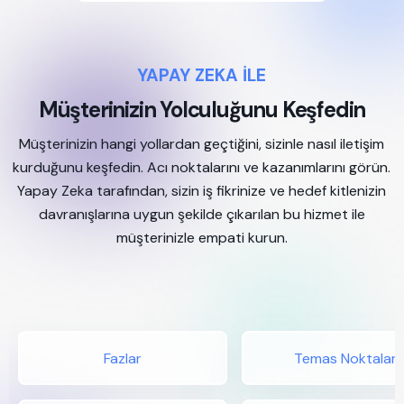
YAPAY ZEKA İLE
Müşterinizin Yolculuğunu Keşfedin
Müşterinizin hangi yollardan geçtiğini, sizinle nasıl iletişim
kurduğunu keşfedin. Acı noktalarını ve kazanımlarını görün.
Yapay Zeka tarafından, sizin iş fikrinize ve hedef kitlenizin
davranışlarına uygun şekilde çıkarılan bu hizmet ile
müşterinizle empati kurun.
Fazlar
Temas Noktaları