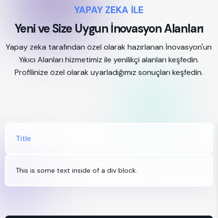
YAPAY ZEKA İLE
Yeni ve Size Uygun İnovasyon Alanları
Yapay zeka tarafından özel olarak hazırlanan İnovasyon'un
Yıkıcı Alanları hizmetimiz ile yenilikçi alanları keşfedin.
Profilinize özel olarak uyarladığımız sonuçları keşfedin.
Title
This is some text inside of a div block.