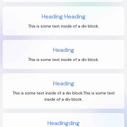
Heading Heading
This is some text inside of a div block.
Heading
This is some text inside of a div block.
Heading
This is some text inside of a div block.This is some text
inside of a div block.
Headingding