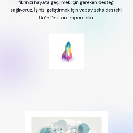
fikrinizi hayata geçirmek için gereken desteği
sağlıyoruz. İşinizi geliştirmek için yapay zeka destekli
Ürün Doktoru raporu alın.