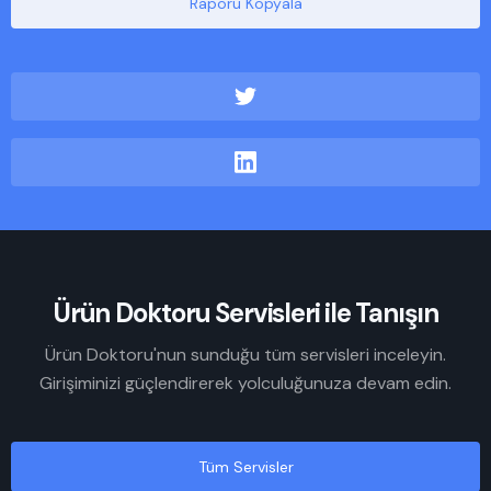
Raporu Kopyala
Ürün Doktoru Servisleri ile Tanışın
Ürün Doktoru'nun sunduğu tüm servisleri inceleyin.
Girişiminizi güçlendirerek yolculuğunuza devam edin.
Tüm Servisler