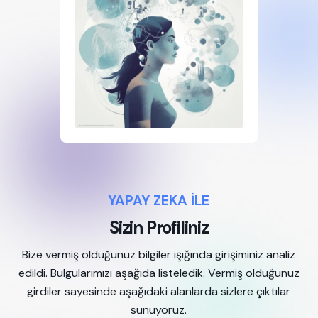
YAPAY ZEKA İLE
Sizin Profiliniz
Bize vermiş olduğunuz bilgiler ışığında girişiminiz analiz
edildi. Bulgularımızı aşağıda listeledik. Vermiş olduğunuz
girdiler sayesinde aşağıdaki alanlarda sizlere çıktılar
sunuyoruz.