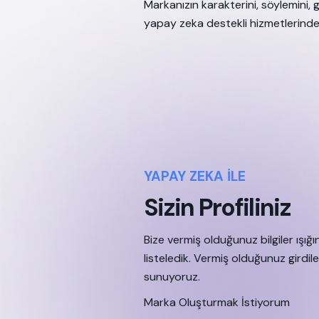
Markanızın karakterini, söylemini,
yapay zeka destekli hizmetlerinde
YAPAY ZEKA İLE
Sizin Profiliniz
Bize vermiş olduğunuz bilgiler ışığın
listeledik. Vermiş olduğunuz girdile
sunuyoruz.
Marka Oluşturmak İstiyorum