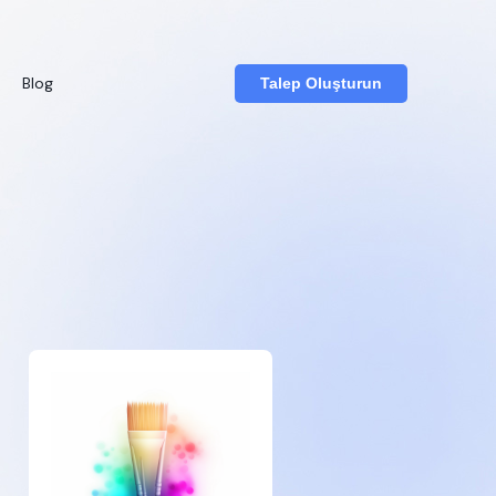
Blog
Talep Oluşturun