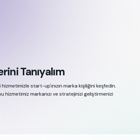
rini Tanıyalım
 hizmetimizle start-up'ınızın marka kişiliğini keşfedin.
bu hizmetimiz markanızı ve stratejinizi geliştirmenizi