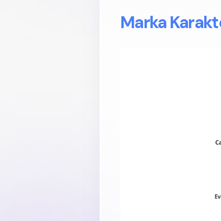
Marka Karakte