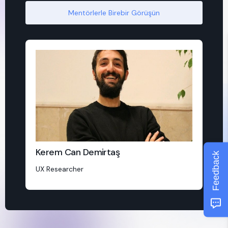
Mentörlerle Birebir Görüşün
Kerem Can Demirtaş
Feedback
UX Researcher