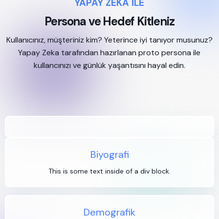
YAPAY ZEKA İLE
Persona ve Hedef Kitleniz
Kullanıcınız, müşteriniz kim? Yeterince iyi tanıyor musunuz?
Yapay Zeka tarafından hazırlanan proto persona ile
kullancınızı ve günlük yaşantısını hayal edin.
Biyografi
This is some text inside of a div block.
Demografik