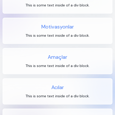
This is some text inside of a div block.
Motivasyonlar
This is some text inside of a div block.
Amaçlar
This is some text inside of a div block.
Acılar
This is some text inside of a div block.