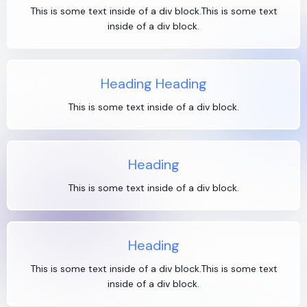
This is some text inside of a div block.This is some text
inside of a div block.
Heading Heading
This is some text inside of a div block.
Heading
This is some text inside of a div block.
Heading
This is some text inside of a div block.This is some text
inside of a div block.