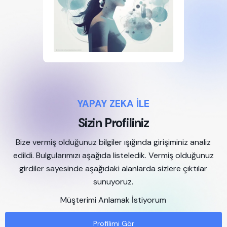
YAPAY ZEKA İLE
Sizin Profiliniz
Bize vermiş olduğunuz bilgiler ışığında girişiminiz analiz
edildi. Bulgularımızı aşağıda listeledik. Vermiş olduğunuz
girdiler sayesinde aşağıdaki alanlarda sizlere çıktılar
sunuyoruz.
Müşterimi Anlamak İstiyorum
Profilimi Gör