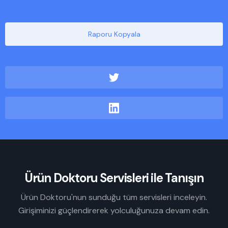
Raporu Kopyala
Ürün Doktoru Servisleri ile Tanışın
Ürün Doktoru'nun sunduğu tüm servisleri inceleyin.
Girişiminizi güçlendirerek yolculuğunuza devam edin.