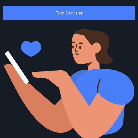
Tüm Servisler