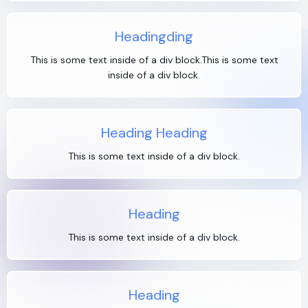
Headingding
This is some text inside of a div block.This is some text
inside of a div block.
Heading Heading
This is some text inside of a div block.
Heading
This is some text inside of a div block.
Heading