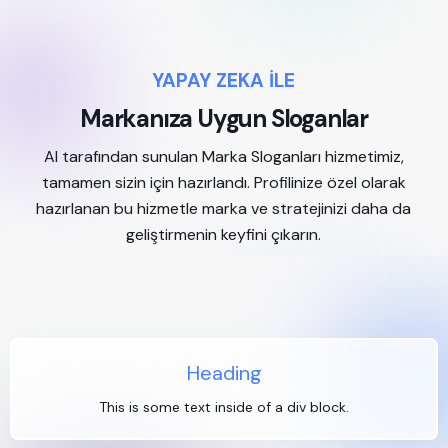
YAPAY ZEKA İLE
Markanıza Uygun Sloganlar
AI tarafından sunulan Marka Sloganları hizmetimiz,
tamamen sizin için hazırlandı. Profilinize özel olarak
hazırlanan bu hizmetle marka ve stratejinizi daha da
geliştirmenin keyfini çıkarın.
Heading
This is some text inside of a div block.