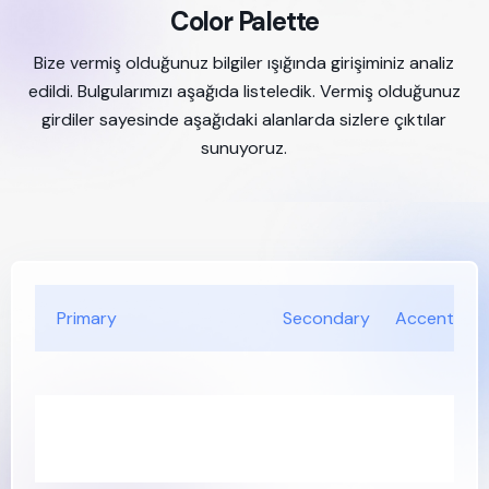
Color Palette
Bize vermiş olduğunuz bilgiler ışığında girişiminiz analiz
edildi. Bulgularımızı aşağıda listeledik. Vermiş olduğunuz
girdiler sayesinde aşağıdaki alanlarda sizlere çıktılar
sunuyoruz.
Primary
Secondary
Accent