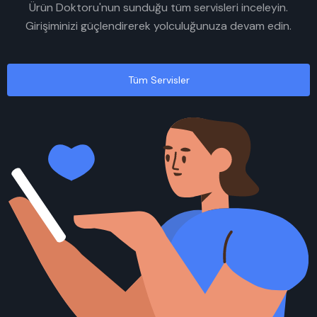
Ürün Doktoru'nun sunduğu tüm servisleri inceleyin.
Girişiminizi güçlendirerek yolculuğunuza devam edin.
Tüm Servisler