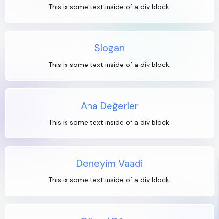
This is some text inside of a div block.
Slogan
This is some text inside of a div block.
Ana Değerler
This is some text inside of a div block.
Deneyim Vaadi
This is some text inside of a div block.