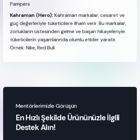
Pampers
Kahraman (Hero):
Kahraman markalar, cesaret ve
güç değerleriyle tüketicilere ilham verir. Bu markalar,
zorlukların üstesinden gelme ve başarı hikayeleriyle
tüketicilerin yaşamlarında olumlu etkiler yaratır.
Örnek: Nike, Red Bull
Mentörlerimizle Görüşün
En Hızlı Şekilde Ürününüzle İlgili
Destek Alın!