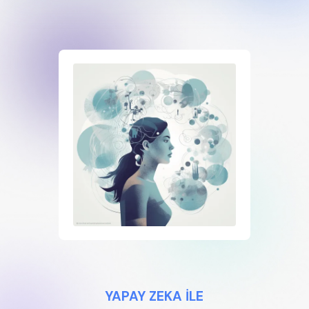
YAPAY ZEKA İLE