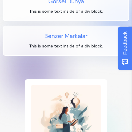
Görsel Dünya
This is some text inside of a div block.
Feedback
Benzer Markalar
This is some text inside of a div block.