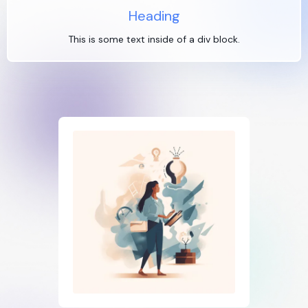
Heading
This is some text inside of a div block.