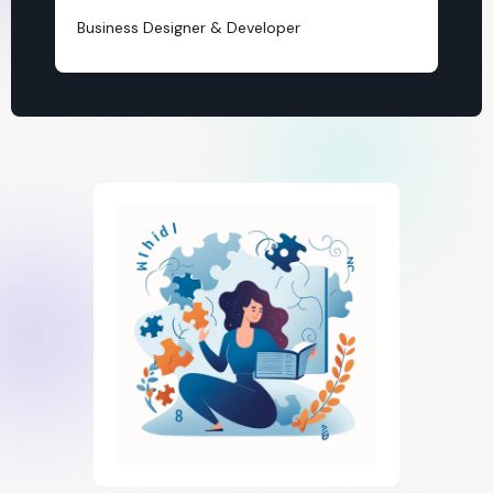
Business Designer & Developer