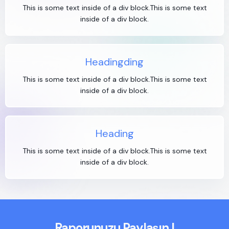
This is some text inside of a div block.This is some text
inside of a div block.
Headingding
This is some text inside of a div block.This is some text
inside of a div block.
Heading
This is some text inside of a div block.This is some text
inside of a div block.
Raporunuzu Paylaşın !