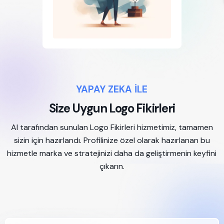
YAPAY ZEKA İLE
Size Uygun Logo Fikirleri
AI tarafından sunulan Logo Fikirleri hizmetimiz, tamamen
sizin için hazırlandı. Profilinize özel olarak hazırlanan bu
hizmetle marka ve stratejinizi daha da geliştirmenin keyfini
çıkarın.