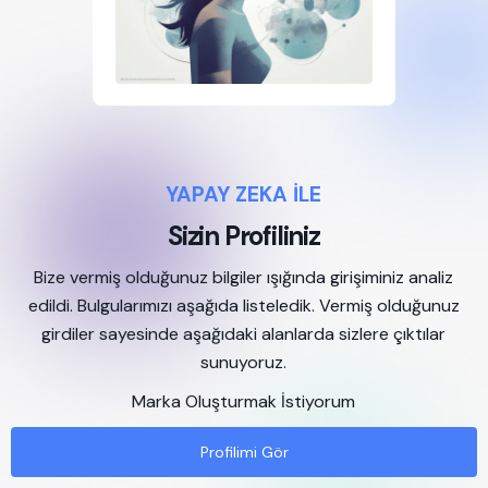
YAPAY ZEKA İLE
Sizin Profiliniz
Bize vermiş olduğunuz bilgiler ışığında girişiminiz analiz
edildi. Bulgularımızı aşağıda listeledik. Vermiş olduğunuz
girdiler sayesinde aşağıdaki alanlarda sizlere çıktılar
sunuyoruz.
Marka Oluşturmak İstiyorum
Profilimi Gör