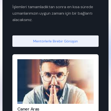
İşlemleri tamamladıktan sonra en kısa sürede
uzmanlarımızın uygun zamanı için bir bağlantı
alacaksınız.
Mentörlerle Birebir Görüşün
Caner Aras