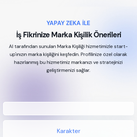
YAPAY ZEKA İLE
İş Fikrinize Marka Kişilik Önerileri
AI tarafından sunulan Marka Kişiliği hizmetimizle start-
up'ınızın marka kişiliğini keşfedin. Profilinize özel olarak
hazırlanmış bu hizmetimiz markanızı ve stratejinizi
geliştirmenizi sağlar.
Karakter