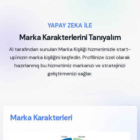
YAPAY ZEKA İLE
Marka Karakterlerini Tanıyalım
AI tarafından sunulan Marka Kişiliği hizmetimizle start-
up'ınızın marka kişiliğini keşfedin. Profilinize özel olarak
hazırlanmış bu hizmetimiz markanızı ve stratejinizi
geliştirmenizi sağlar.
Marka Karakterleri