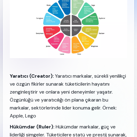
Yaratıcı (Creator):
Yaratıcı markalar, sürekli yenilikçi
ve özgün fikirler sunarak tüketicilerin hayatını
zenginleştirir ve onlara yeni deneyimler yaşatır.
Özgünlüğü ve yaratıcılığı ön plana çıkaran bu
markalar, sektörlerinde lider konuma gelir. Örnek:
Apple, Lego
Hükümdar (Ruler):
Hükümdar markalar, güç ve
liderliği simgeler. Tüketicilere statü ve prestij sunarak,