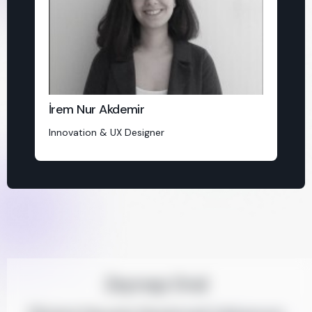
İrem Nur Akdemir
Innovation & UX Designer
Zeynep Oral