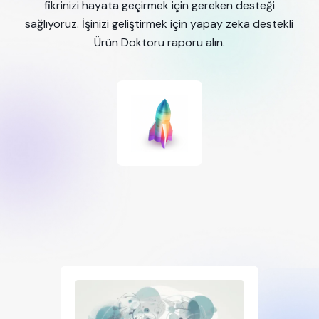
fikrinizi hayata geçirmek için gereken desteği
sağlıyoruz. İşinizi geliştirmek için yapay zeka destekli
Ürün Doktoru raporu alın.