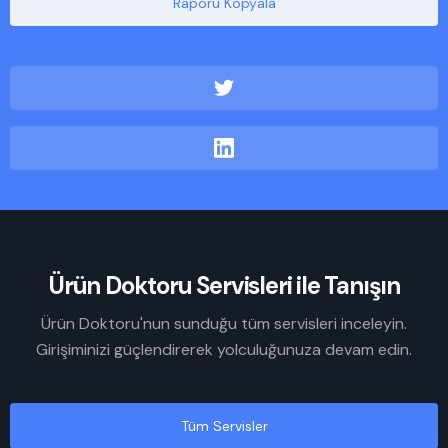
Raporu Kopyala
Ürün Doktoru Servisleri ile Tanışın
Ürün Doktoru'nun sunduğu tüm servisleri inceleyin.
Girişiminizi güçlendirerek yolculuğunuza devam edin.
Tüm Servisler