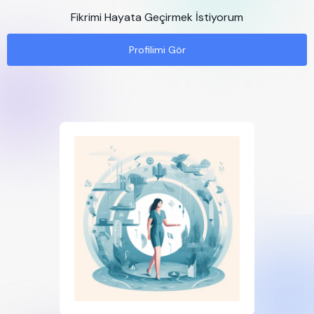
Fikrimi Hayata Geçirmek İstiyorum
Profilimi Gör