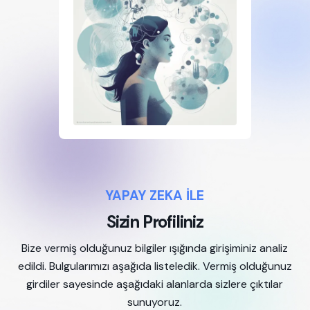
YAPAY ZEKA İLE
Sizin Profiliniz
Bize vermiş olduğunuz bilgiler ışığında girişiminiz analiz
edildi. Bulgularımızı aşağıda listeledik. Vermiş olduğunuz
girdiler sayesinde aşağıdaki alanlarda sizlere çıktılar
sunuyoruz.