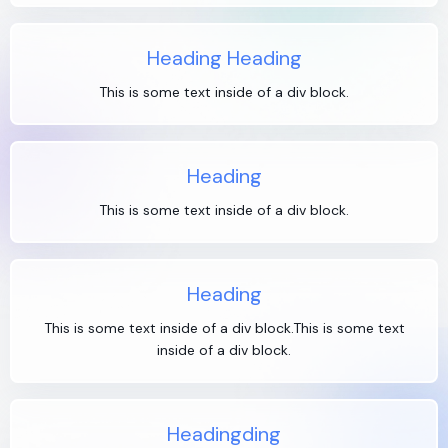
Heading Heading
This is some text inside of a div block.
Heading
This is some text inside of a div block.
Heading
This is some text inside of a div block.This is some text
inside of a div block.
Headingding