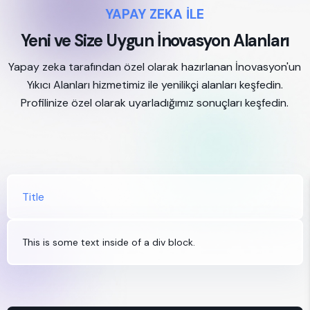
YAPAY ZEKA İLE
Yeni ve Size Uygun İnovasyon Alanları
Yapay zeka tarafından özel olarak hazırlanan İnovasyon'un
Yıkıcı Alanları hizmetimiz ile yenilikçi alanları keşfedin.
Profilinize özel olarak uyarladığımız sonuçları keşfedin.
Title
This is some text inside of a div block.