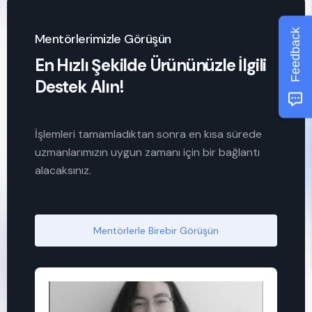
Feedback
Mentörlerimizle Görüşün
En Hızlı Şekilde Ürününüzle İlgili
Destek Alın!
İşlemleri tamamladıktan sonra en kısa sürede
uzmanlarımızın uygun zamanı için bir bağlantı
alacaksınız.
Mentörlerle Birebir Görüşün