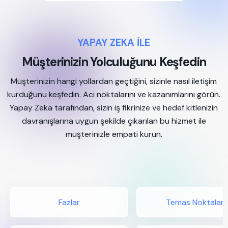
YAPAY ZEKA İLE
Müşterinizin Yolculuğunu Keşfedin
Müşterinizin hangi yollardan geçtiğini, sizinle nasıl iletişim
kurduğunu keşfedin. Acı noktalarını ve kazanımlarını görün.
Yapay Zeka tarafından, sizin iş fikrinize ve hedef kitlenizin
davranışlarına uygun şekilde çıkarılan bu hizmet ile
müşterinizle empati kurun.
Fazlar
Temas Noktaları