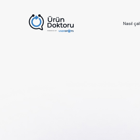
Nasıl çal