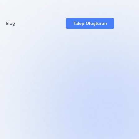
Blog
Talep Oluşturun